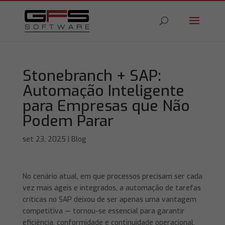
Stonebranch + SAP:
Automação Inteligente
para Empresas que Não
Podem Parar
set 23, 2025
|
Blog
No cenário atual, em que processos precisam ser cada
vez mais ágeis e integrados, a automação de tarefas
críticas no SAP deixou de ser apenas uma vantagem
competitiva — tornou-se essencial para garantir
eficiência, conformidade e continuidade operacional.