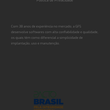
Política de Privacidade
Com 38 anos de experiência no mercado, a GFS
desenvolve softwares com alta confiabilidade e qualidade,
os quais têm como diferencial a simplicidade de
implantação, uso e manutenção.