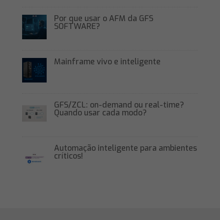
Por que usar o AFM da GFS
SOFTWARE?
Mainframe vivo e inteligente
GFS/ZCL: on-demand ou real-time?
Quando usar cada modo?
Automação inteligente para ambientes
críticos!