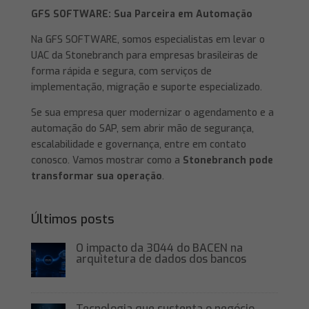
GFS SOFTWARE: Sua Parceira em Automação
Na GFS SOFTWARE, somos especialistas em levar o
UAC da Stonebranch para empresas brasileiras de
forma rápida e segura, com serviços de
implementação, migração e suporte especializado.
Se sua empresa quer modernizar o agendamento e a
automação do SAP, sem abrir mão de segurança,
escalabilidade e governança, entre em contato
conosco. Vamos mostrar como a
Stonebranch pode
transformar sua operação
.
Últimos posts
O impacto da 3044 do BACEN na
arquitetura de dados dos bancos
Tecnologia que sustenta o negócio,