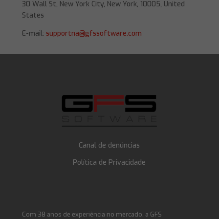
30 Wall St, New York City, New York, 10005, United
States
E-mail:
supportna@gfssoftware.com
Canal de denúncias
Política de Privacidade
Com 38 anos de experiência no mercado, a GFS