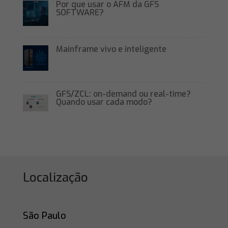
Por que usar o AFM da GFS
SOFTWARE?
Mainframe vivo e inteligente
GFS/ZCL: on-demand ou real-time?
Quando usar cada modo?
Localização
São Paulo