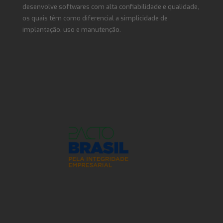
desenvolve softwares com alta confiabilidade e qualidade,
os quais têm como diferencial a simplicidade de
implantação, uso e manutenção.