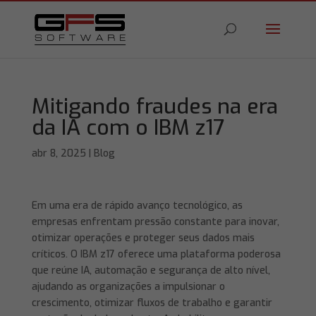
Mitigando fraudes na era
da IA ​​com o IBM z17
abr 8, 2025
|
Blog
Em uma era de rápido avanço tecnológico, as
empresas enfrentam pressão constante para inovar,
otimizar operações e proteger seus dados mais
críticos. O IBM z17 oferece uma plataforma poderosa
que reúne IA, automação e segurança de alto nível,
ajudando as organizações a impulsionar o
crescimento, otimizar fluxos de trabalho e garantir