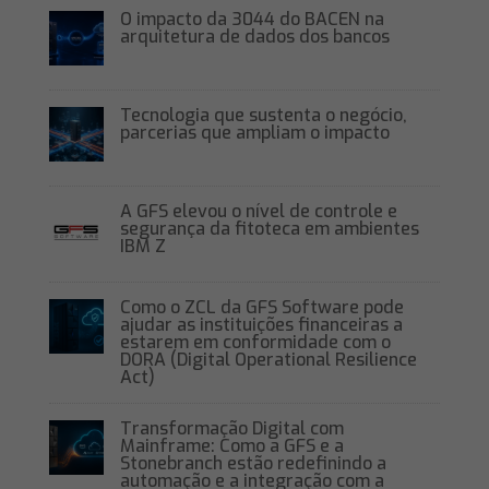
O impacto da 3044 do BACEN na
arquitetura de dados dos bancos
Tecnologia que sustenta o negócio,
parcerias que ampliam o impacto
A GFS elevou o nível de controle e
segurança da fitoteca em ambientes
IBM Z
Como o ZCL da GFS Software pode
ajudar as instituições financeiras a
estarem em conformidade com o
DORA (Digital Operational Resilience
Act)
Transformação Digital com
Mainframe: Como a GFS e a
Stonebranch estão redefinindo a
automação e a integração com a