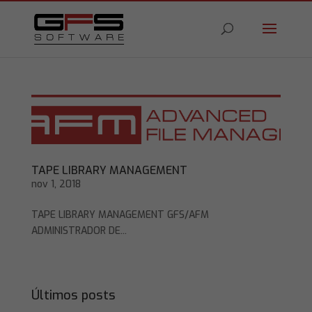
TAPE LIBRARY MANAGEMENT
nov 1, 2018
TAPE LIBRARY MANAGEMENT GFS/AFM
ADMINISTRADOR DE...
Últimos posts