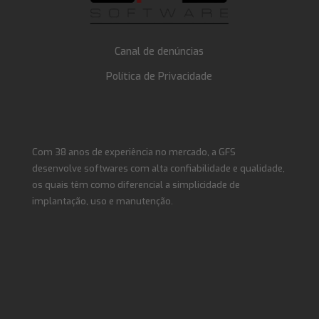
Canal de denúncias
Política de Privacidade
Com 38 anos de experiência no mercado, a GFS
desenvolve softwares com alta confiabilidade e qualidade,
os quais têm como diferencial a simplicidade de
implantação, uso e manutenção.