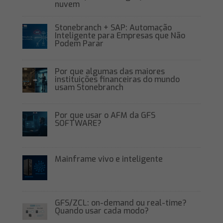
nuvem
Stonebranch + SAP: Automação
Inteligente para Empresas que Não
Podem Parar
Por que algumas das maiores
instituições financeiras do mundo
usam Stonebranch
Por que usar o AFM da GFS
SOFTWARE?
Mainframe vivo e inteligente
GFS/ZCL: on-demand ou real-time?
Quando usar cada modo?